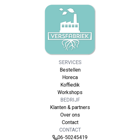
SERVICES
Bestellen
Horeca
Koffiedik
Workshops
BEDRIJF
Klanten & partners
Over ons
Contact
CONTACT
06-50245419