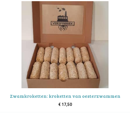
Zwamkroketten: kroketten van oesterzwammen
€
17,50