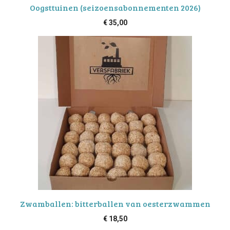
Oogsttuinen (seizoensabonnementen 2026)
€
35,00
Zwamballen: bitterballen van oesterzwammen
€
18,50